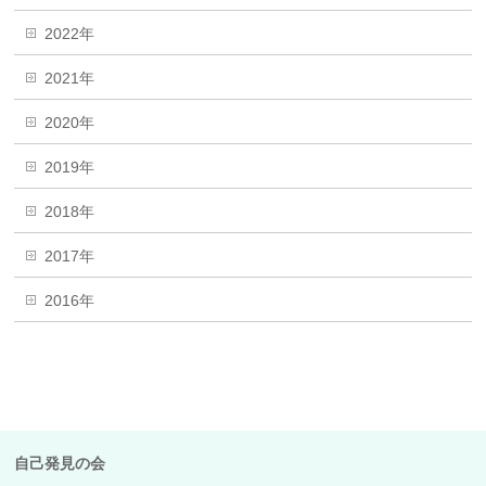
2022年
2021年
2020年
2019年
2018年
2017年
2016年
自己発見の会