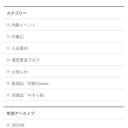
カテゴリー
内観イベント
印象記
入会案内
運営委員ブログ
お知らせ
新雑誌「内観Classic」
旧雑誌「やすら樹」
年別アーカイブ
2023年