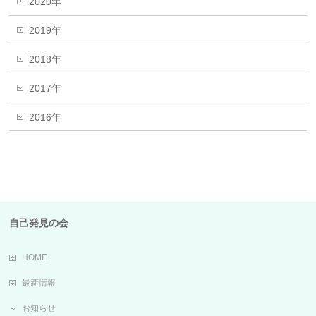
2020年
2019年
2018年
2017年
2016年
自己発見の会
HOME
最新情報
お知らせ